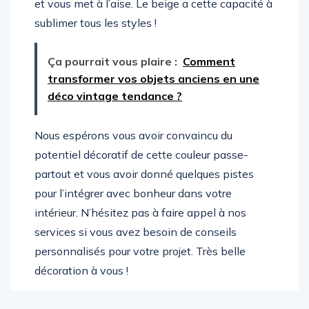
et vous met à l’aise. Le beige a cette capacité à
sublimer tous les styles !
Ça pourrait vous plaire :
Comment
transformer vos objets anciens en une
déco vintage tendance ?
Nous espérons vous avoir convaincu du
potentiel décoratif de cette couleur passe-
partout et vous avoir donné quelques pistes
pour l’intégrer avec bonheur dans votre
intérieur. N’hésitez pas à faire appel à nos
services si vous avez besoin de conseils
personnalisés pour votre projet. Très belle
décoration à vous !