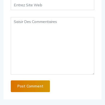
Alternative: