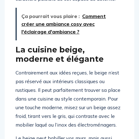
Ça pourrait vous plaire :
Comment
créer une ambiance cosy avec
l'éclairage d'ambiance ?
La cuisine beige,
moderne et élégante
Contrairement aux idées reçues, le beige n’est
pas réservé aux intérieurs classiques ou
rustiques. Il peut parfaitement trouver sa place
dans une cuisine au style contemporain. Pour
une touche moderne, misez sur un beige assez
froid, tirant vers le gris, qui contraste avec le
mobilier laqué ou l’inox des électroménagers.
Le beige peut habiller vos murs, mais aussi