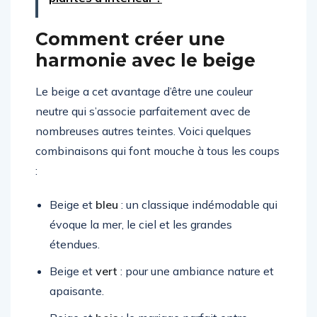
Comment créer une
harmonie avec le beige
Le beige a cet avantage d’être une couleur
neutre qui s’associe parfaitement avec de
nombreuses autres teintes. Voici quelques
combinaisons qui font mouche à tous les coups
:
Beige et
bleu
: un classique indémodable qui
évoque la mer, le ciel et les grandes
étendues.
Beige et
vert
: pour une ambiance nature et
apaisante.