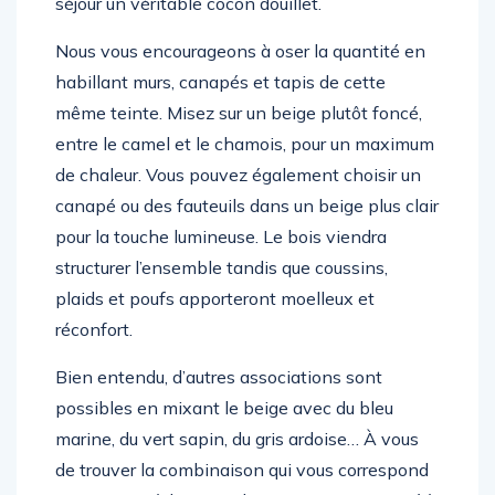
séjour un véritable cocon douillet.
Nous vous encourageons à oser la quantité en
habillant murs, canapés et tapis de cette
même teinte. Misez sur un beige plutôt foncé,
entre le camel et le chamois, pour un maximum
de chaleur. Vous pouvez également choisir un
canapé ou des fauteuils dans un beige plus clair
pour la touche lumineuse. Le bois viendra
structurer l’ensemble tandis que coussins,
plaids et poufs apporteront moelleux et
réconfort.
Bien entendu, d’autres associations sont
possibles en mixant le beige avec du bleu
marine, du vert sapin, du gris ardoise… À vous
de trouver la combinaison qui vous correspond