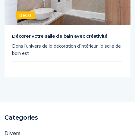
DÉCO
Décorer votre salle de bain avec créativité
Dans l’univers de la décoration d’intérieur, la salle de
bain est
Categories
Divers