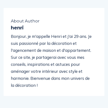
About Author
henri
Bonjour, je m'appelle Henri et j'ai 29 ans. Je
suis passionné par la décoration et
l'agencement de maison et d'appartement.
Sur ce site, je partagerai avec vous mes
conseils, inspirations et astuces pour
aménager votre intérieur avec style et
harmonie. Bienvenue dans mon univers de
la décoration !