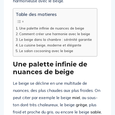
harmonieuse avec le beige.
Table des matieres
Une palette infinie de nuances de beige
Comment créer une harmonie avec le beige
Le beige dans la chambre : sérénité garantie
La cuisine beige, moderne et élégante
Le salon cocooning avec le beige
Une palette infinie de
nuances de beige
Le beige se décline en une multitude de
nuances, des plus chaudes aux plus froides. On
peut citer par exemple le beige
miel
, au sous-
ton doré très chaleureux, le beige
grège
, plus
froid et proche du gris, ou encore le beige
sable
,