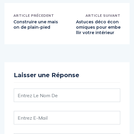
ARTICLE PRÉCEDENT
ARTICLE SUIVANT
Construire une mais
Astuces déco écon
on de plain-pied
omiques pour embe
llir votre intérieur
Laisser une Réponse