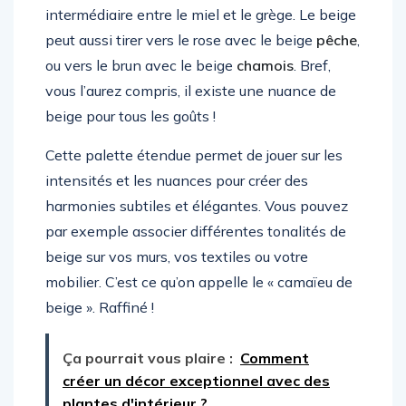
intermédiaire entre le miel et le grège. Le beige
peut aussi tirer vers le rose avec le beige
pêche
,
ou vers le brun avec le beige
chamois
. Bref,
vous l’aurez compris, il existe une nuance de
beige pour tous les goûts !
Cette palette étendue permet de jouer sur les
intensités et les nuances pour créer des
harmonies subtiles et élégantes. Vous pouvez
par exemple associer différentes tonalités de
beige sur vos murs, vos textiles ou votre
mobilier. C’est ce qu’on appelle le « camaïeu de
beige ». Raffiné !
Ça pourrait vous plaire :
Comment
créer un décor exceptionnel avec des
plantes d'intérieur ?