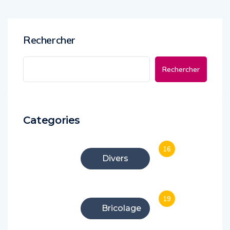
Rechercher
Rechercher
Categories
16
Divers
19
Bricolage