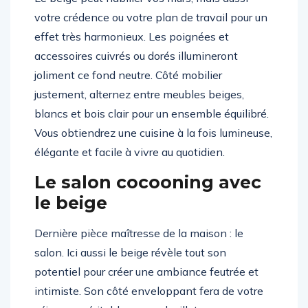
votre crédence ou votre plan de travail pour un
effet très harmonieux. Les poignées et
accessoires cuivrés ou dorés illumineront
joliment ce fond neutre. Côté mobilier
justement, alternez entre meubles beiges,
blancs et bois clair pour un ensemble équilibré.
Vous obtiendrez une cuisine à la fois lumineuse,
élégante et facile à vivre au quotidien.
Le salon cocooning avec
le beige
Dernière pièce maîtresse de la maison : le
salon. Ici aussi le beige révèle tout son
potentiel pour créer une ambiance feutrée et
intimiste. Son côté enveloppant fera de votre