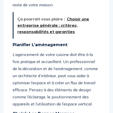
reste de votre maison.
Ça pourrait vous plaire :
Choisir une
entreprise générale : critères,
responsabilités et garanties
Planifier L’aménagement
L’agencement de votre cuisine doit être à la
fois pratique et accueillant. Un professionnel
de la décoration et de l’aménagement, comme
un architecte d’intérieur, peut vous aider à
optimiser l’espace et à créer un flux de travail
efficace. Pensez à des éléments de design
comme l’éclairage, le positionnement des
appareils et l’utilisation de l’espace vertical.