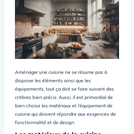
Aménager une cuisine ne se résume pas à
disposer les éléments ainsi que les
équipements, tout ça doit se faire suivant des
critères bien précis. Aussi, il est primordial de
bien choisir les matériaux et l’équipement de
cuisine qui doivent répondre aux exigences de
fonctionnalité et de design.