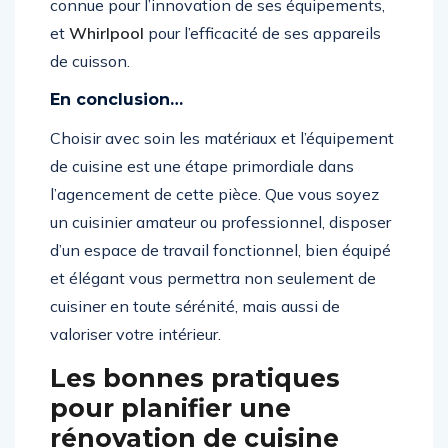
connue pour l’innovation de ses équipements,
et
Whirlpool
pour l’efficacité de ses appareils
de cuisson.
En conclusion…
Choisir avec soin les matériaux et l’équipement
de cuisine est une étape primordiale dans
l’agencement de cette pièce. Que vous soyez
un cuisinier amateur ou professionnel, disposer
d’un espace de travail fonctionnel, bien équipé
et élégant vous permettra non seulement de
cuisiner en toute sérénité, mais aussi de
valoriser votre intérieur.
Les bonnes pratiques
pour planifier une
rénovation de cuisine