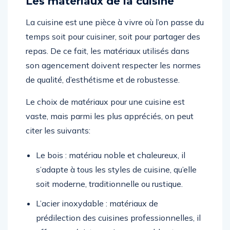
Les matériaux de la cuisine
La cuisine est une pièce à vivre où l’on passe du
temps soit pour cuisiner, soit pour partager des
repas. De ce fait, les matériaux utilisés dans
son agencement doivent respecter les normes
de qualité, d’esthétisme et de robustesse.
Le choix de matériaux pour une cuisine est
vaste, mais parmi les plus appréciés, on peut
citer les suivants:
Le bois : matériau noble et chaleureux, il
s’adapte à tous les styles de cuisine, qu’elle
soit moderne, traditionnelle ou rustique.
L’acier inoxydable : matériaux de
prédilection des cuisines professionnelles, il