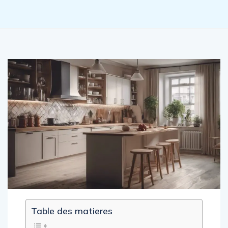
Table des matieres