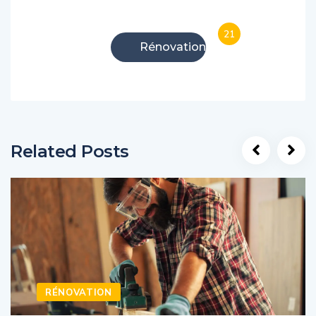
21
Rénovation
Related Posts
RÉNOVATION