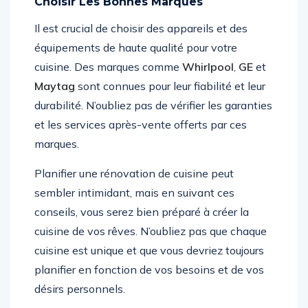
Choisir Les Bonnes Marques
Il est crucial de choisir des appareils et des
équipements de haute qualité pour votre
cuisine. Des marques comme
Whirlpool
,
GE
et
Maytag
sont connues pour leur fiabilité et leur
durabilité. N’oubliez pas de vérifier les garanties
et les services après-vente offerts par ces
marques.
Planifier une rénovation de cuisine peut
sembler intimidant, mais en suivant ces
conseils, vous serez bien préparé à créer la
cuisine de vos rêves. N’oubliez pas que chaque
cuisine est unique et que vous devriez toujours
planifier en fonction de vos besoins et de vos
désirs personnels.