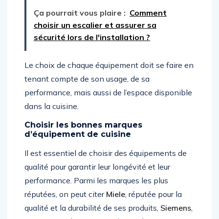
Ça pourrait vous plaire :
Comment
choisir un escalier et assurer sa
sécurité lors de l'installation ?
Le choix de chaque équipement doit se faire en
tenant compte de son usage, de sa
performance, mais aussi de l’espace disponible
dans la cuisine.
Choisir les bonnes marques
d’équipement de cuisine
Il est essentiel de choisir des équipements de
qualité pour garantir leur longévité et leur
performance. Parmi les marques les plus
réputées, on peut citer
Miele
, réputée pour la
qualité et la durabilité de ses produits,
Siemens
,