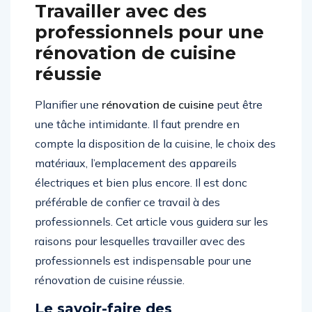
Travailler avec des
professionnels pour une
rénovation de cuisine
réussie
Planifier une
rénovation de cuisine
peut être
une tâche intimidante. Il faut prendre en
compte la disposition de la cuisine, le choix des
matériaux, l’emplacement des appareils
électriques et bien plus encore. Il est donc
préférable de confier ce travail à des
professionnels. Cet article vous guidera sur les
raisons pour lesquelles travailler avec des
professionnels est indispensable pour une
rénovation de cuisine réussie.
Le savoir-faire des