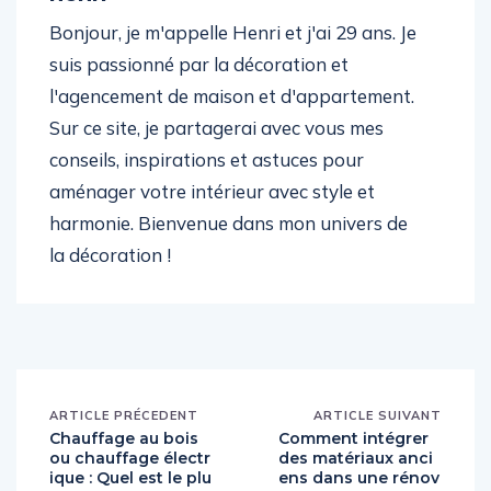
Bonjour, je m'appelle Henri et j'ai 29 ans. Je
suis passionné par la décoration et
l'agencement de maison et d'appartement.
Sur ce site, je partagerai avec vous mes
conseils, inspirations et astuces pour
aménager votre intérieur avec style et
harmonie. Bienvenue dans mon univers de
la décoration !
ARTICLE PRÉCEDENT
ARTICLE SUIVANT
Chauffage au bois
Comment intégrer
ou chauffage électr
des matériaux anci
ique : Quel est le plu
ens dans une rénov