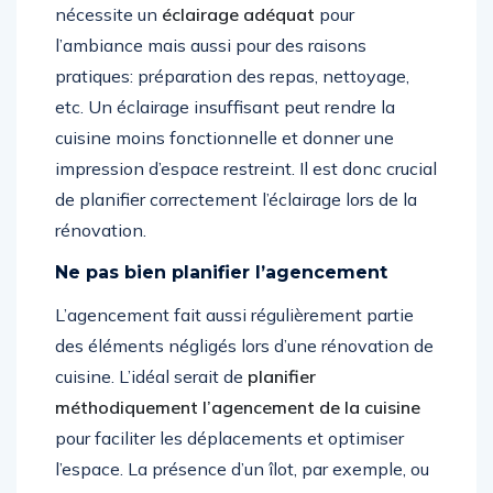
nécessite un
éclairage adéquat
pour
l’ambiance mais aussi pour des raisons
pratiques: préparation des repas, nettoyage,
etc. Un éclairage insuffisant peut rendre la
cuisine moins fonctionnelle et donner une
impression d’espace restreint. Il est donc crucial
de planifier correctement l’éclairage lors de la
rénovation.
Ne pas bien planifier l’agencement
L’agencement fait aussi régulièrement partie
des éléments négligés lors d’une rénovation de
cuisine. L’idéal serait de
planifier
méthodiquement l’agencement de la cuisine
pour faciliter les déplacements et optimiser
l’espace. La présence d’un îlot, par exemple, ou