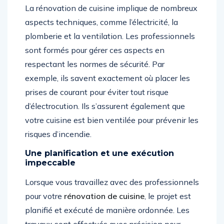
La rénovation de cuisine implique de nombreux
aspects techniques, comme l’électricité, la
plomberie et la ventilation. Les professionnels
sont formés pour gérer ces aspects en
respectant les normes de sécurité. Par
exemple, ils savent exactement où placer les
prises de courant pour éviter tout risque
d’électrocution. Ils s’assurent également que
votre cuisine est bien ventilée pour prévenir les
risques d’incendie.
Une planification et une exécution
impeccable
Lorsque vous travaillez avec des professionnels
pour votre
rénovation de cuisine
, le projet est
planifié et exécuté de manière ordonnée. Les