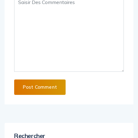
Alternative:
Rechercher