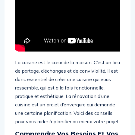
La cuisine est le cœur de la maison. C’est un lieu
de partage, d’échanges et de convivialité. Il est
donc essentiel de créer une cuisine qui vous
ressemble, qui est à la fois fonctionnelle,
pratique et esthétique. La rénovation d’une
cuisine est un projet d’envergure qui demande
une certaine planification. Voici des conseils
pour vous aider à planifier au mieux votre projet.
Comprendre Vos Besoins Et Vos