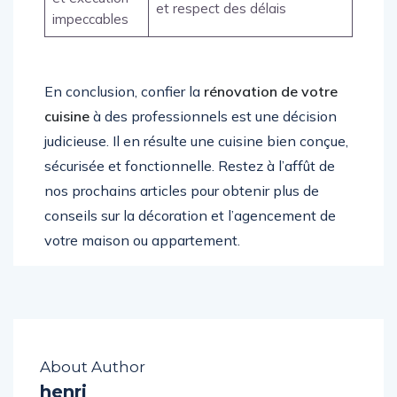
et respect des délais
impeccables
En conclusion, confier la
rénovation de votre
cuisine
à des professionnels est une décision
judicieuse. Il en résulte une cuisine bien conçue,
sécurisée et fonctionnelle. Restez à l’affût de
nos prochains articles pour obtenir plus de
conseils sur la décoration et l’agencement de
votre maison ou appartement.
About Author
henri