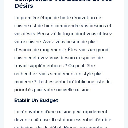
Désirs
La première étape de toute rénovation de
cuisine est de bien comprendre vos besoins et
vos désirs. Pensez à la façon dont vous utilisez
votre cuisine. Avez-vous besoin de plus
d’espace de rangement ? Êtes-vous un grand
cuisinier et avez-vous besoin d’espaces de
travail supplémentaires ? Ou peut-être
recherchez-vous simplement un style plus
moderne ? Il est essentiel d’établir une liste de
priorités
pour votre nouvelle cuisine.
Établir Un Budget
La rénovation d’une cuisine peut rapidement
devenir coûteuse. Il est donc essentiel d’établir
un budget dès le début. Prenez en compte le