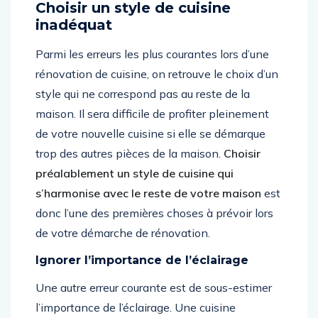
Choisir un style de cuisine
inadéquat
Parmi les erreurs les plus courantes lors d’une
rénovation de cuisine, on retrouve le choix d’un
style qui ne correspond pas au reste de la
maison. Il sera difficile de profiter pleinement
de votre nouvelle cuisine si elle se démarque
trop des autres pièces de la maison.
Choisir
préalablement un style de cuisine qui
s’harmonise avec le reste de votre maison
est
donc l’une des premières choses à prévoir lors
de votre démarche de rénovation.
Ignorer l’importance de l’éclairage
Une autre erreur courante est de sous-estimer
l’importance de l’éclairage. Une cuisine