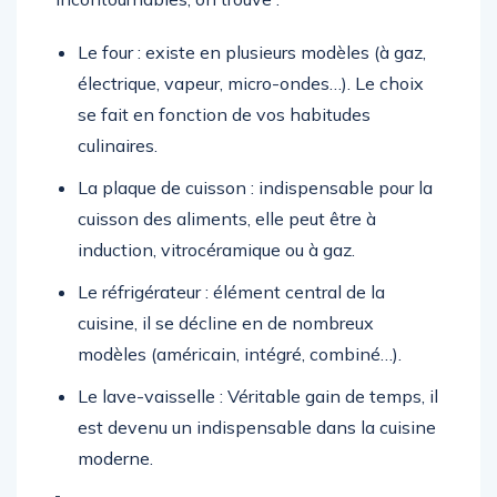
Le four : existe en plusieurs modèles (à gaz,
électrique, vapeur, micro-ondes…). Le choix
se fait en fonction de vos habitudes
culinaires.
La plaque de cuisson : indispensable pour la
cuisson des aliments, elle peut être à
induction, vitrocéramique ou à gaz.
Le réfrigérateur : élément central de la
cuisine, il se décline en de nombreux
modèles (américain, intégré, combiné…).
Le lave-vaisselle : Véritable gain de temps, il
est devenu un indispensable dans la cuisine
moderne.