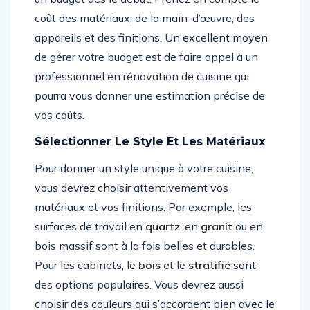
coût des matériaux, de la main-d’œuvre, des
appareils et des finitions. Un excellent moyen
de gérer votre budget est de faire appel à un
professionnel en rénovation de cuisine qui
pourra vous donner une estimation précise de
vos coûts.
Sélectionner Le Style Et Les Matériaux
Pour donner un style unique à votre cuisine,
vous devrez choisir attentivement vos
matériaux et vos finitions. Par exemple, les
surfaces de travail en
quartz
, en
granit
ou en
bois massif sont à la fois belles et durables.
Pour les cabinets, le
bois
et le
stratifié
sont
des options populaires. Vous devrez aussi
choisir des couleurs qui s’accordent bien avec le