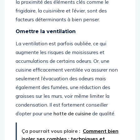
la proximité des éléments clés comme le
frigidaire, la cuisinière et l’évier, sont des
facteurs déterminants à bien penser.
Omettre la ventilation
La ventilation est parfois oubliée, ce qui
augmente les risques de moisissures et
accumulations de certains odeurs. Or, une
cuisine efficacement ventilée va assurer non
seulement l’évacuation des odeurs mais
également des fumées, une réduction des
graisses sur les murs, voir même limiter la
condensation. Il est fortement conseiller
d’opter pour une
hotte de cuisine
de qualité.
Ça pourrait vous plaire :
Comment bien
isoler ses combles : techniques et