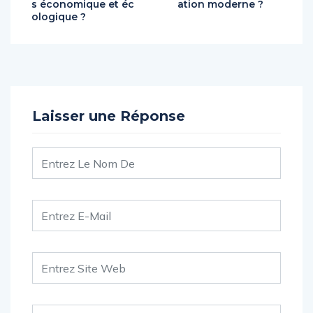
s économique et éc
ation moderne ?
ologique ?
Laisser une Réponse