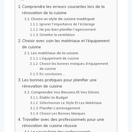
Comprendre les erreurs courantes lors de la
rénovation de la cuisine
Choisir un style de cuisine inadéquat
Ignorer l’importance de l’éclairage
Ne pas bien planifier l’agencement
Omettre la ventilation
Choisir avec soin les matériaux et l’équipement
de cuisine
Les matériaux de la cuisine
L’équipement de cuisine
Choisir les bonnes marques d’équipement
de cuisine
En conclusion…
Les bonnes pratiques pour planifier une
rénovation de cuisine
Comprendre Vos Besoins Et Vos Désirs
Établir Un Budget
Sélectionner Le Style Et Les Matériaux
Planifier L’aménagement
Choisir Les Bonnes Marques
Travailler avec des professionnels pour une
rénovation de cuisine réussie
Le savoir-faire des professionnels