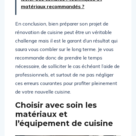
matériaux recommandés ?
En conclusion, bien préparer son projet de
rénovation de cuisine peut être un véritable
challenge mais il est le garant d’un résultat qui
saura vous combler sur le long terme. Je vous
recommande donc de prendre le temps
nécessaire, de solliciter le cas échéant l’aide de
professionnels, et surtout de ne pas négliger
ces erreurs courantes pour profiter pleinement
de votre nouvelle cuisine.
Choisir avec soin les
matériaux et
l’équipement de cuisine