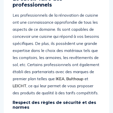
professionnels
Les professionnels de la rénovation de cuisine
ont une connaissance approfondie de tous les
aspects de ce domaine. Ils sont capables de
concevoir une cuisine qui répond à vos besoins
spécifiques. De plus, ils possèdent une grande
expertise dans le choix des matériaux tels que
les comptoirs, les armoires, les revêtements de
sol, etc. Certains professionnels ont également
établi des partenariats avec des marques de
premier plan telles que
IKEA
,
Bulthaup
et
LEICHT
, ce qui leur permet de vous proposer
des produits de qualité à des tarifs compétitifs.
Respect des règles de sécurité et des
normes