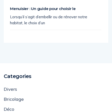
Menuisier : Un guide pour choisir le
Lorsqu’il s’agit d’embellir ou de rénover notre
habitat, le choix d’un
Categories
Divers
Bricolage
Déco