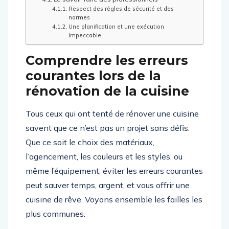
Respect des règles de sécurité et des
normes
Une planification et une exécution
impeccable
Comprendre les erreurs
courantes lors de la
rénovation de la cuisine
Tous ceux qui ont tenté de rénover une cuisine
savent que ce n’est pas un projet sans défis.
Que ce soit le choix des matériaux,
l’agencement, les couleurs et les styles, ou
même l’équipement, éviter les erreurs courantes
peut sauver temps, argent, et vous offrir une
cuisine de rêve. Voyons ensemble les failles les
plus communes.