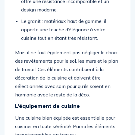
offre une résistance incomparable et un
design moderne.
Le granit : matériaux haut de gamme, il
apporte une touche d’élégance à votre
cuisine tout en étant très résistant.
Mais il ne faut également pas négliger le choix
des revêtements pour le sol, les murs et le plan
de travail. Ces éléments contribuent à la
décoration de la cuisine et doivent être
sélectionnés avec soin pour qu’ils soient en
harmonie avec le reste de la déco.
L’équipement de cuisine
Une cuisine bien équipée est essentielle pour
cuisiner en toute sérénité. Parmi les éléments
incontournables, on trouve :