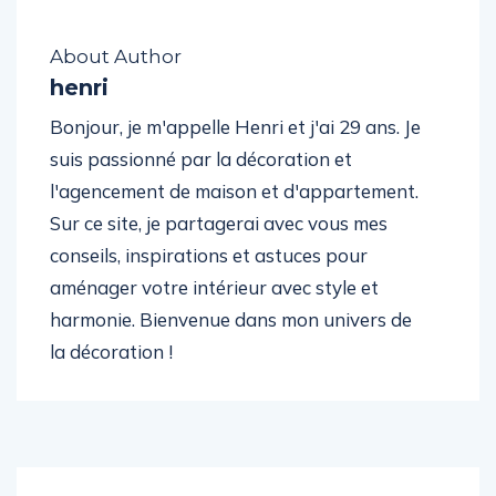
About Author
henri
Bonjour, je m'appelle Henri et j'ai 29 ans. Je
suis passionné par la décoration et
l'agencement de maison et d'appartement.
Sur ce site, je partagerai avec vous mes
conseils, inspirations et astuces pour
aménager votre intérieur avec style et
harmonie. Bienvenue dans mon univers de
la décoration !