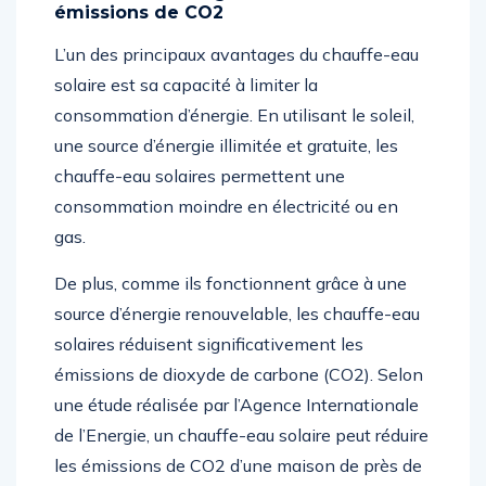
émissions de CO2
L’un des principaux avantages du chauffe-eau
solaire est sa capacité à limiter la
consommation d’énergie. En utilisant le soleil,
une source d’énergie illimitée et gratuite, les
chauffe-eau solaires permettent une
consommation moindre en électricité ou en
gas.
De plus, comme ils fonctionnent grâce à une
source d’énergie renouvelable, les chauffe-eau
solaires réduisent significativement les
émissions de dioxyde de carbone (CO2). Selon
une étude réalisée par l’Agence Internationale
de l’Energie, un chauffe-eau solaire peut réduire
les émissions de CO2 d’une maison de près de