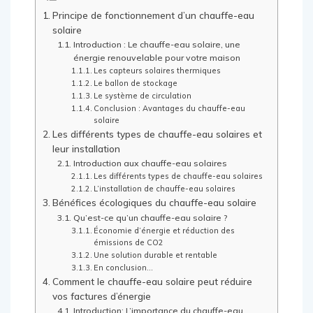
Principe de fonctionnement d’un chauffe-eau
solaire
Introduction : Le chauffe-eau solaire, une
énergie renouvelable pour votre maison
Les capteurs solaires thermiques
Le ballon de stockage
Le système de circulation
Conclusion : Avantages du chauffe-eau
solaire
Les différents types de chauffe-eau solaires et
leur installation
Introduction aux chauffe-eau solaires
Les différents types de chauffe-eau solaires
L’installation de chauffe-eau solaires
Bénéfices écologiques du chauffe-eau solaire
Qu’est-ce qu’un chauffe-eau solaire ?
Économie d’énergie et réduction des
émissions de CO2
Une solution durable et rentable
En conclusion…
Comment le chauffe-eau solaire peut réduire
vos factures d’énergie
Introduction: L’importance du chauffe-eau