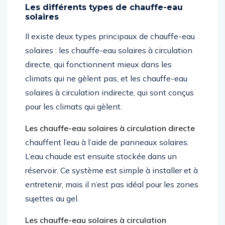
Les différents types de chauffe-eau
solaires
Il existe deux types principaux de chauffe-eau
solaires : les chauffe-eau solaires à circulation
directe, qui fonctionnent mieux dans les
climats qui ne gèlent pas, et les chauffe-eau
solaires à circulation indirecte, qui sont conçus
pour les climats qui gèlent.
Les chauffe-eau solaires à circulation directe
chauffent l’eau à l’aide de panneaux solaires.
L’eau chaude est ensuite stockée dans un
réservoir. Ce système est simple à installer et à
entretenir, mais il n’est pas idéal pour les zones
sujettes au gel.
Les chauffe-eau solaires à circulation