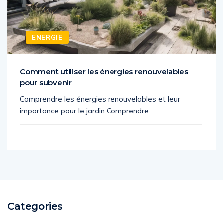
ENERGIE
Comment utiliser les énergies renouvelables
pour subvenir
Comprendre les énergies renouvelables et leur
importance pour le jardin Comprendre
Categories