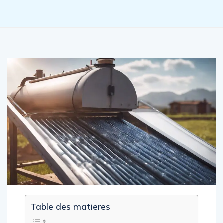
Table des matieres