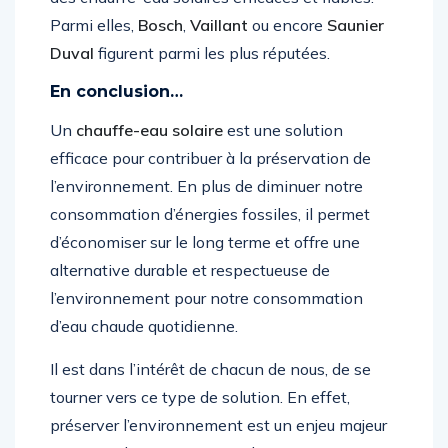
Parmi elles,
Bosch
,
Vaillant
ou encore
Saunier
Duval
figurent parmi les plus réputées.
En conclusion…
Un
chauffe-eau solaire
est une solution
efficace pour contribuer à la préservation de
l’environnement. En plus de diminuer notre
consommation d’énergies fossiles, il permet
d’économiser sur le long terme et offre une
alternative durable et respectueuse de
l’environnement pour notre consommation
d’eau chaude quotidienne.
Il est dans l’intérêt de chacun de nous, de se
tourner vers ce type de solution. En effet,
préserver l’environnement est un enjeu majeur