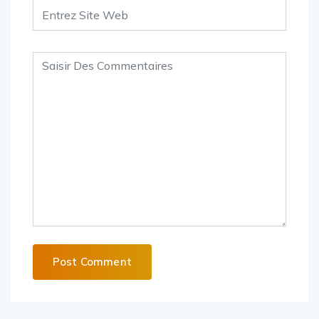
Alternative: