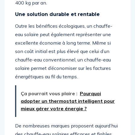
400 kg par an.
Une solution durable et rentable
Outre les bénéfices écologiques, un chauffe-
eau solaire peut également représenter une
excellente économie à long terme. Même si
son coût initial est plus élevé que celui d’un
chauffe-eau conventionnel, un chauffe-eau
solaire permet d’économiser sur les factures
énergétiques au fil du temps.
Ça pourrait vous plaire :
Pourquoi
adopter un thermostat intelligent pour
mieux gérer votre énergie ?
De nombreuses marques proposent aujourd’hui
des chauffe-eau solaires efficaces et fiables.