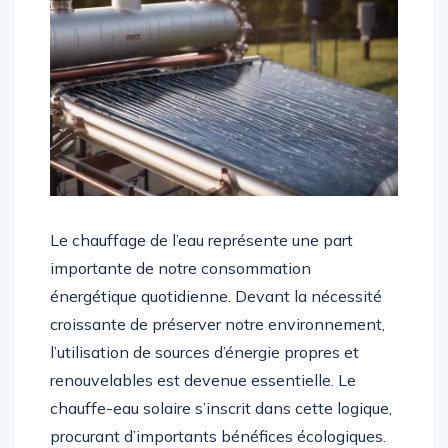
Le chauffage de l’eau représente une part
importante de notre consommation
énergétique quotidienne. Devant la nécessité
croissante de préserver notre environnement,
l’utilisation de sources d’énergie propres et
renouvelables est devenue essentielle. Le
chauffe-eau solaire s’inscrit dans cette logique,
procurant d’importants bénéfices écologiques.