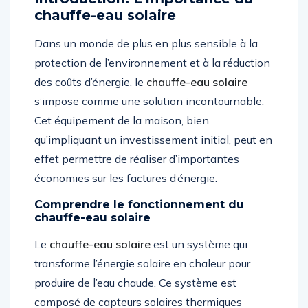
chauffe-eau solaire
Dans un monde de plus en plus sensible à la
protection de l’environnement et à la réduction
des coûts d’énergie, le
chauffe-eau solaire
s’impose comme une solution incontournable.
Cet équipement de la maison, bien
qu’impliquant un investissement initial, peut en
effet permettre de réaliser d’importantes
économies sur les factures d’énergie.
Comprendre le fonctionnement du
chauffe-eau solaire
Le
chauffe-eau solaire
est un système qui
transforme l’énergie solaire en chaleur pour
produire de l’eau chaude. Ce système est
composé de capteurs solaires thermiques