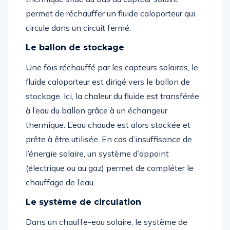
permet de réchauffer un fluide caloporteur qui
circule dans un circuit fermé.
Le ballon de stockage
Une fois réchauffé par les capteurs solaires, le
fluide caloporteur est dirigé vers le ballon de
stockage. Ici, la chaleur du fluide est transférée
à l’eau du ballon grâce à un échangeur
thermique. L’eau chaude est alors stockée et
prête à être utilisée. En cas d’insuffisance de
l’énergie solaire, un système d’appoint
(électrique ou au gaz) permet de compléter le
chauffage de l’eau.
Le système de circulation
Dans un chauffe-eau solaire, le système de