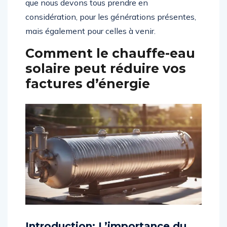
que nous devons tous prendre en
considération, pour les générations présentes,
mais également pour celles à venir.
Comment le chauffe-eau
solaire peut réduire vos
factures d’énergie
Introduction: L’importance du