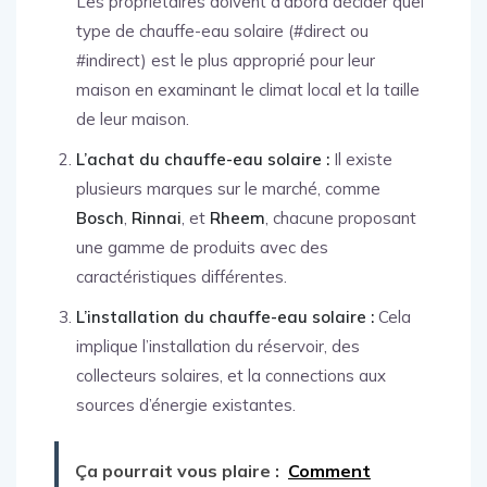
Les propriétaires doivent d’abord décider quel
type de chauffe-eau solaire (#direct ou
#indirect) est le plus approprié pour leur
maison en examinant le climat local et la taille
de leur maison.
L’achat du chauffe-eau solaire :
Il existe
plusieurs marques sur le marché, comme
Bosch
,
Rinnai
, et
Rheem
, chacune proposant
une gamme de produits avec des
caractéristiques différentes.
L’installation du chauffe-eau solaire :
Cela
implique l’installation du réservoir, des
collecteurs solaires, et la connections aux
sources d’énergie existantes.
Ça pourrait vous plaire :
Comment