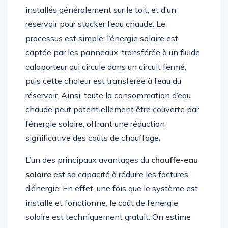
installés généralement sur le toit, et d’un
réservoir pour stocker l’eau chaude. Le
processus est simple: l’énergie solaire est
captée par les panneaux, transférée à un fluide
caloporteur qui circule dans un circuit fermé,
puis cette chaleur est transférée à l’eau du
réservoir. Ainsi, toute la consommation d’eau
chaude peut potentiellement être couverte par
l’énergie solaire, offrant une réduction
significative des coûts de chauffage.
L’un des principaux avantages du
chauffe-eau
solaire
est sa capacité à réduire les factures
d’énergie. En effet, une fois que le système est
installé et fonctionne, le coût de l’énergie
solaire est techniquement gratuit. On estime