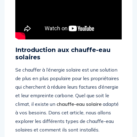
Introduction aux chauffe-eau
solaires
Se chauffer à l’énergie solaire est une solution
de plus en plus populaire pour les propriétaires
qui cherchent à réduire leurs factures d’énergie
et leur empreinte carbone. Quel que soit le
climat, il existe un
chauffe-eau solaire
adapté
à vos besoins. Dans cet article, nous allons
explorer les différents types de chauffe-eau
solaires et comment ils sont installés.