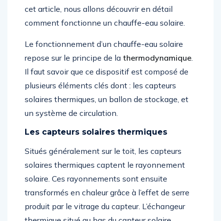
cet article, nous allons découvrir en détail
comment fonctionne un chauffe-eau solaire.
Le fonctionnement d’un chauffe-eau solaire
repose sur le principe de la
thermodynamique
.
Il faut savoir que ce dispositif est composé de
plusieurs éléments clés dont : les capteurs
solaires thermiques, un ballon de stockage, et
un système de circulation.
Les capteurs solaires thermiques
Situés généralement sur le toit, les capteurs
solaires thermiques captent le rayonnement
solaire. Ces rayonnements sont ensuite
transformés en chaleur grâce à l’effet de serre
produit par le vitrage du capteur. L’échangeur
thermique situé au bas du capteur solaire