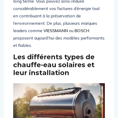
long terme. Vous pouvez ainsi réduire
considérablement vos factures d’énergie tout
en contribuant à la préservation de
l’environnement. De plus, plusieurs marques
leaders comme
VIESSMANN
ou
BOSCH
proposent aujourd’hui des modèles performants
et fiables.
Les différents types de
chauffe-eau solaires et
leur installation