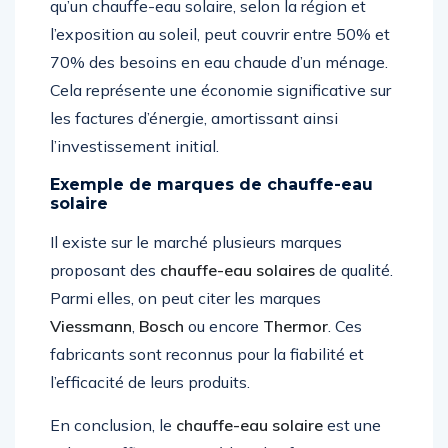
qu’un chauffe-eau solaire, selon la région et
l’exposition au soleil, peut couvrir entre 50% et
70% des besoins en eau chaude d’un ménage.
Cela représente une économie significative sur
les factures d’énergie, amortissant ainsi
l’investissement initial.
Exemple de marques de chauffe-eau
solaire
Il existe sur le marché plusieurs marques
proposant des
chauffe-eau solaires
de qualité.
Parmi elles, on peut citer les marques
Viessmann
,
Bosch
ou encore
Thermor
. Ces
fabricants sont reconnus pour la fiabilité et
l’efficacité de leurs produits.
En conclusion, le
chauffe-eau solaire
est une