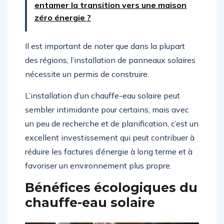
entamer la transition vers une maison
zéro énergie ?
Il est important de noter que dans la plupart
des régions, l’installation de panneaux solaires
nécessite un permis de construire.
L’installation d’un chauffe-eau solaire peut
sembler intimidante pour certains, mais avec
un peu de recherche et de planification, c’est un
excellent investissement qui peut contribuer à
réduire les factures d’énergie à long terme et à
favoriser un environnement plus propre.
Bénéfices écologiques du
chauffe-eau solaire