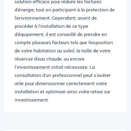
solution efficace pour réduire les factures
d’énergie, tout en participant à la protection de
l’environnement. Cependant, avant de
procéder à l’installation de ce type
d’équipement, il est conseillé de prendre en
compte plusieurs facteurs tels que l’exposition
de votre habitation au soleil, la taille de votre
réservoir d’eau chaude, ou encore
l’investissement initial nécessaire. La
consultation d’un professionnel peut s’avérer
utile pour dimensionner correctement votre
installation et optimiser ainsi votre retour sur
investissement.