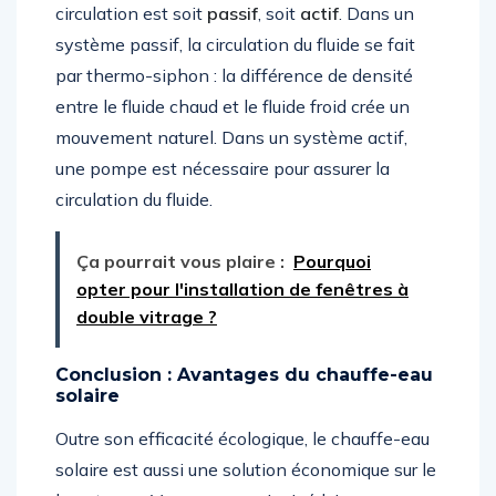
circulation est soit
passif
, soit
actif
. Dans un
système passif, la circulation du fluide se fait
par thermo-siphon : la différence de densité
entre le fluide chaud et le fluide froid crée un
mouvement naturel. Dans un système actif,
une pompe est nécessaire pour assurer la
circulation du fluide.
Ça pourrait vous plaire :
Pourquoi
opter pour l'installation de fenêtres à
double vitrage ?
Conclusion : Avantages du chauffe-eau
solaire
Outre son efficacité écologique, le chauffe-eau
solaire est aussi une solution économique sur le