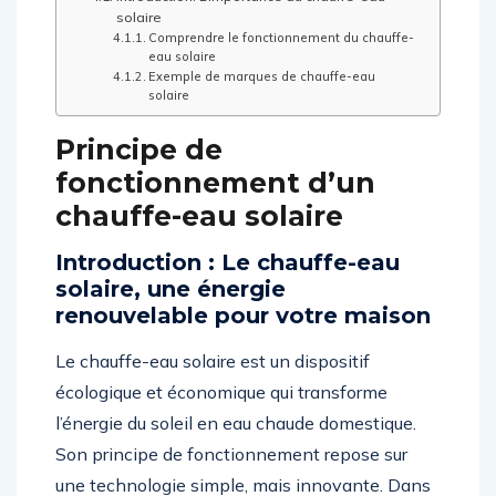
solaire
Comprendre le fonctionnement du chauffe-
eau solaire
Exemple de marques de chauffe-eau
solaire
Principe de
fonctionnement d’un
chauffe-eau solaire
Introduction : Le chauffe-eau
solaire, une énergie
renouvelable pour votre maison
Le chauffe-eau solaire est un dispositif
écologique et économique qui transforme
l’énergie du soleil en eau chaude domestique.
Son principe de fonctionnement repose sur
une technologie simple, mais innovante. Dans