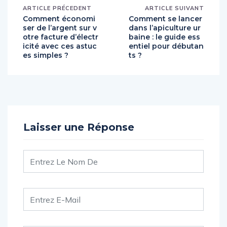
ARTICLE PRÉCEDENT
ARTICLE SUIVANT
Comment économi
Comment se lancer
ser de l’argent sur v
dans l’apiculture ur
otre facture d’électr
baine : le guide ess
icité avec ces astuc
entiel pour débutan
es simples ?
ts ?
Laisser une Réponse