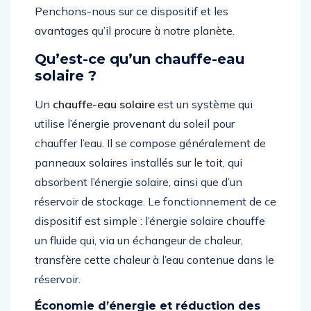
Penchons-nous sur ce dispositif et les
avantages qu’il procure à notre planète.
Qu’est-ce qu’un chauffe-eau
solaire ?
Un
chauffe-eau solaire
est un système qui
utilise l’énergie provenant du soleil pour
chauffer l’eau. Il se compose généralement de
panneaux solaires installés sur le toit, qui
absorbent l’énergie solaire, ainsi que d’un
réservoir de stockage. Le fonctionnement de ce
dispositif est simple : l’énergie solaire chauffe
un fluide qui, via un échangeur de chaleur,
transfère cette chaleur à l’eau contenue dans le
réservoir.
Économie d’énergie et réduction des