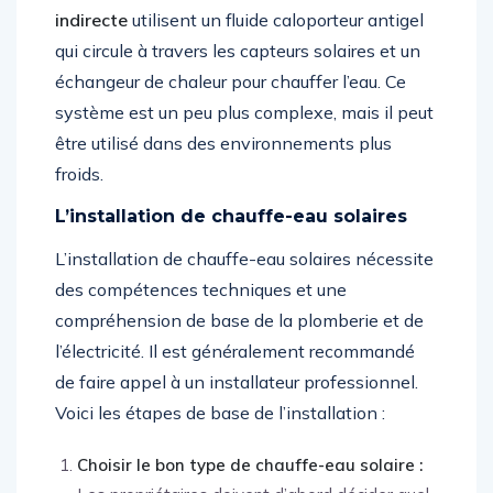
indirecte
utilisent un fluide caloporteur antigel
qui circule à travers les capteurs solaires et un
échangeur de chaleur pour chauffer l’eau. Ce
système est un peu plus complexe, mais il peut
être utilisé dans des environnements plus
froids.
L’installation de chauffe-eau solaires
L’installation de chauffe-eau solaires nécessite
des compétences techniques et une
compréhension de base de la plomberie et de
l’électricité. Il est généralement recommandé
de faire appel à un installateur professionnel.
Voici les étapes de base de l’installation :
Choisir le bon type de chauffe-eau solaire :