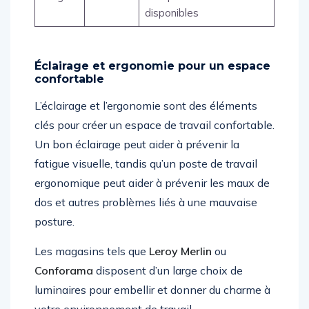
disponibles
Éclairage et ergonomie pour un espace
confortable
L’éclairage et l’ergonomie sont des éléments
clés pour créer un espace de travail confortable.
Un bon éclairage peut aider à prévenir la
fatigue visuelle, tandis qu’un poste de travail
ergonomique peut aider à prévenir les maux de
dos et autres problèmes liés à une mauvaise
posture.
Les magasins tels que
Leroy Merlin
ou
Conforama
disposent d’un large choix de
luminaires pour embellir et donner du charme à