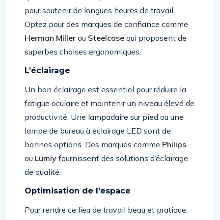
pour soutenir de longues heures de travail.
Optez pour des marques de confiance comme
Herman Miller
ou
Steelcase
qui proposent de
superbes chaises ergonomiques.
L’éclairage
Un bon éclairage est essentiel pour réduire la
fatigue oculaire et maintenir un niveau élevé de
productivité. Une lampadaire sur pied ou une
lampe de bureau à éclairage LED sont de
bonnes options. Des marques comme
Philips
ou
Lumiy
fournissent des solutions d’éclairage
de qualité.
Optimisation de l’espace
Pour rendre ce lieu de travail beau et pratique,