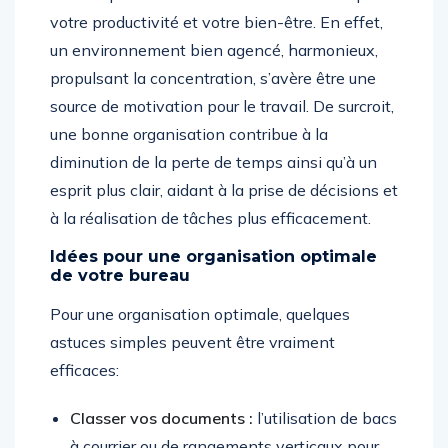
votre productivité et votre bien-être. En effet,
un environnement bien agencé, harmonieux,
propulsant la concentration, s’avère être une
source de motivation pour le travail. De surcroit,
une bonne organisation contribue à la
diminution de la perte de temps ainsi qu’à un
esprit plus clair, aidant à la prise de décisions et
à la réalisation de tâches plus efficacement.
Idées pour une organisation optimale
de votre bureau
Pour une organisation optimale, quelques
astuces simples peuvent être vraiment
efficaces:
Classer vos documents :
l’utilisation de bacs
à courrier ou de rangements verticaux pour