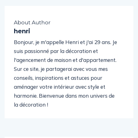
About Author
henri
Bonjour, je m'appelle Henri et j'ai 29 ans. Je
suis passionné par la décoration et
l'agencement de maison et d'appartement.
Sur ce site, je partagerai avec vous mes
conseils, inspirations et astuces pour
aménager votre intérieur avec style et
harmonie. Bienvenue dans mon univers de
la décoration !