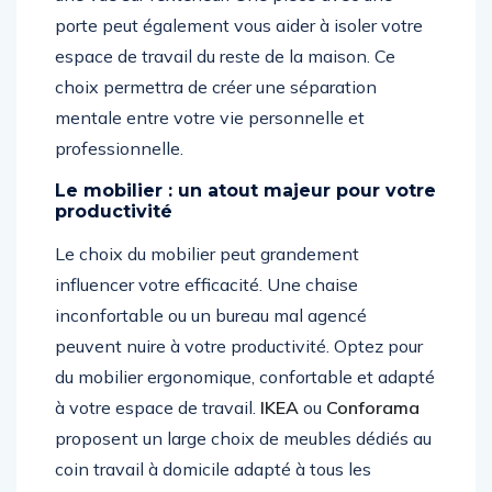
porte peut également vous aider à isoler votre
espace de travail du reste de la maison. Ce
choix permettra de créer une séparation
mentale entre votre vie personnelle et
professionnelle.
Le mobilier : un atout majeur pour votre
productivité
Le choix du mobilier peut grandement
influencer votre efficacité. Une chaise
inconfortable ou un bureau mal agencé
peuvent nuire à votre productivité. Optez pour
du mobilier ergonomique, confortable et adapté
à votre espace de travail.
IKEA
ou
Conforama
proposent un large choix de meubles dédiés au
coin travail à domicile adapté à tous les