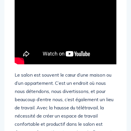
Le salon est souvent le cœur d’une maison ou
d’un appartement. C’est un endroit où nous
nous détendons, nous divertissons, et pour
beaucoup d’entre nous, c’est également un lieu
de travail. Avec la hausse du télétravail, la
nécessité de créer un espace de travail
confortable et productif dans le salon est