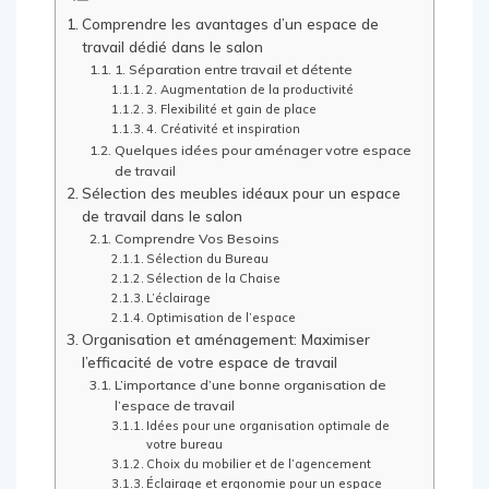
Comprendre les avantages d’un espace de
travail dédié dans le salon
1. Séparation entre travail et détente
2. Augmentation de la productivité
3. Flexibilité et gain de place
4. Créativité et inspiration
Quelques idées pour aménager votre espace
de travail
Sélection des meubles idéaux pour un espace
de travail dans le salon
Comprendre Vos Besoins
Sélection du Bureau
Sélection de la Chaise
L’éclairage
Optimisation de l’espace
Organisation et aménagement: Maximiser
l’efficacité de votre espace de travail
L’importance d’une bonne organisation de
l’espace de travail
Idées pour une organisation optimale de
votre bureau
Choix du mobilier et de l’agencement
Éclairage et ergonomie pour un espace