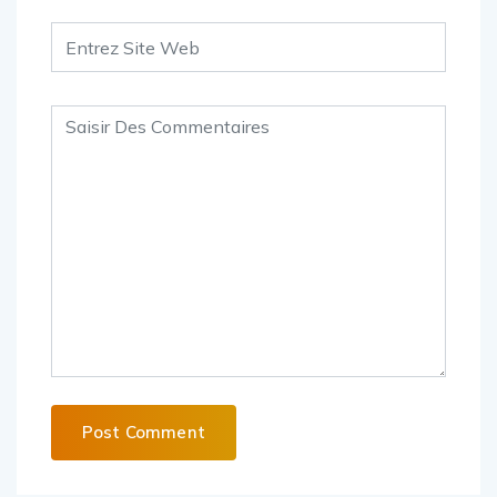
Alternative: