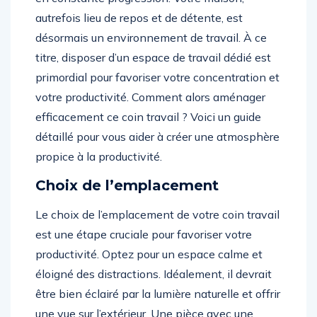
autrefois lieu de repos et de détente, est
désormais un environnement de travail. À ce
titre, disposer d’un espace de travail dédié est
primordial pour favoriser votre concentration et
votre productivité. Comment alors aménager
efficacement ce coin travail ? Voici un guide
détaillé pour vous aider à créer une atmosphère
propice à la productivité.
Choix de l’emplacement
Le choix de l’emplacement de votre coin travail
est une étape cruciale pour favoriser votre
productivité. Optez pour un espace calme et
éloigné des distractions. Idéalement, il devrait
être bien éclairé par la lumière naturelle et offrir
une vue sur l’extérieur. Une pièce avec une