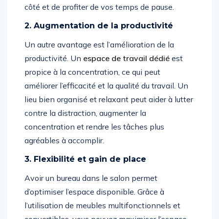
côté et de profiter de vos temps de pause.
2. Augmentation de la productivité
Un autre avantage est l’amélioration de la
productivité. Un
espace de travail dédié
est
propice à la concentration, ce qui peut
améliorer l’efficacité et la qualité du travail. Un
lieu bien organisé et relaxant peut aider à lutter
contre la distraction, augmenter la
concentration et rendre les tâches plus
agréables à accomplir.
3. Flexibilité et gain de place
Avoir un bureau dans le salon permet
d’optimiser l’espace disponible. Grâce à
l’utilisation de meubles multifonctionnels et