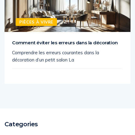
PIÈCES À VIVRE
Comment éviter les erreurs dans la décoration
Comprendre les erreurs courantes dans la
décoration d’un petit salon La
Categories