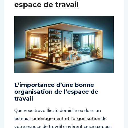
espace de travail
L’importance d’une bonne
organisation de l’espace de
travail
Que vous travailliez à domicile ou dans un
bureau, l’
aménagement et l’organisation
de
votre espace de travail s’avèrent cruciaux pour