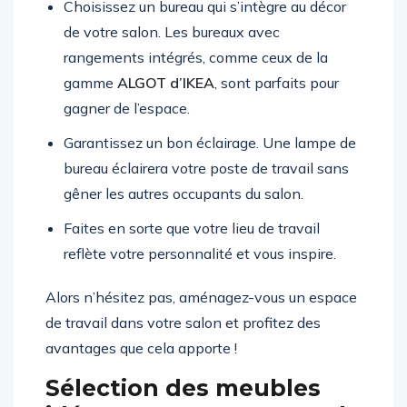
Choisissez un bureau qui s’intègre au décor
de votre salon. Les bureaux avec
rangements intégrés, comme ceux de la
gamme
ALGOT d’IKEA
, sont parfaits pour
gagner de l’espace.
Garantissez un bon éclairage. Une lampe de
bureau éclairera votre poste de travail sans
gêner les autres occupants du salon.
Faites en sorte que votre lieu de travail
reflète votre personnalité et vous inspire.
Alors n’hésitez pas, aménagez-vous un espace
de travail dans votre salon et profitez des
avantages que cela apporte !
Sélection des meubles