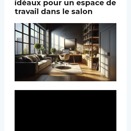
idéaux pour un espace de
travail dans le salon