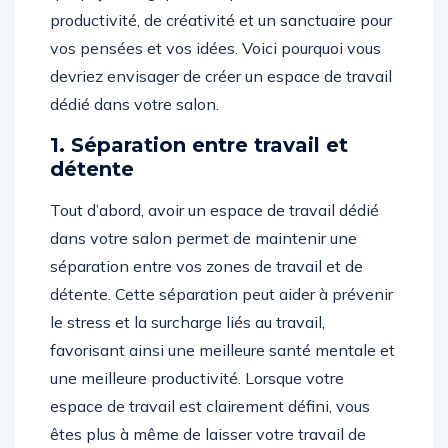
productivité, de créativité et un sanctuaire pour
vos pensées et vos idées. Voici pourquoi vous
devriez envisager de créer un espace de travail
dédié dans votre salon.
1. Séparation entre travail et
détente
Tout d’abord, avoir un espace de travail dédié
dans votre salon permet de maintenir une
séparation entre vos zones de travail et de
détente. Cette séparation peut aider à prévenir
le stress et la surcharge liés au travail,
favorisant ainsi une meilleure santé mentale et
une meilleure productivité. Lorsque votre
espace de travail est clairement défini, vous
êtes plus à même de laisser votre travail de