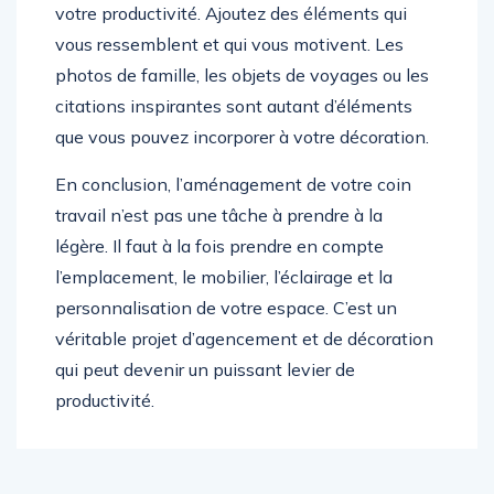
votre productivité. Ajoutez des éléments qui
vous ressemblent et qui vous motivent. Les
photos de famille, les objets de voyages ou les
citations inspirantes sont autant d’éléments
que vous pouvez incorporer à votre décoration.
En conclusion, l’aménagement de votre coin
travail n’est pas une tâche à prendre à la
légère. Il faut à la fois prendre en compte
l’emplacement, le mobilier, l’éclairage et la
personnalisation de votre espace. C’est un
véritable projet d’agencement et de décoration
qui peut devenir un puissant levier de
productivité.