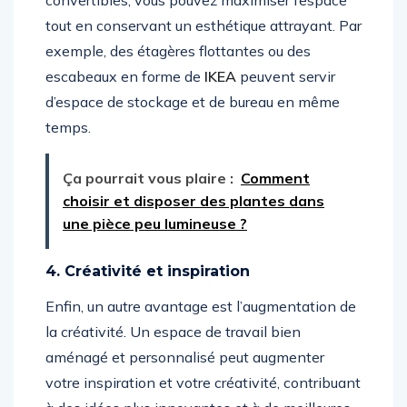
convertibles, vous pouvez maximiser l’espace
tout en conservant un esthétique attrayant. Par
exemple, des étagères flottantes ou des
escabeaux en forme de
IKEA
peuvent servir
d’espace de stockage et de bureau en même
temps.
Ça pourrait vous plaire :
Comment
choisir et disposer des plantes dans
une pièce peu lumineuse ?
4. Créativité et inspiration
Enfin, un autre avantage est l’augmentation de
la créativité. Un espace de travail bien
aménagé et personnalisé peut augmenter
votre inspiration et votre créativité, contribuant