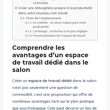
confortable
Créer une atmosphère propice à la productivité
dans votre nouveau coin travail
Choix de l’emplacement
Le mobilier : un atout majeur pour votre
productivité
L’éclairage : un facteur à ne pas négliger
Personnalisation de l’espace de travail
Comprendre les
avantages d’un espace
de travail dédié dans le
salon
Créer un
espace de travail dédié
dans le salon
n’est pas seulement une question de
commodité, c’est une proposition qui offre de
nombreux avantages tant sur le plan pratique
que psychologique. Cela peut devenir un lieu de