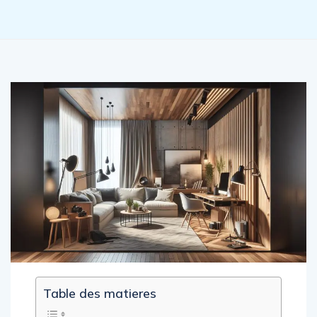
Table des matieres