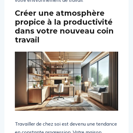
votre environnement de travail.
Créer une atmosphère
propice à la productivité
dans votre nouveau coin
travail
Travailler de chez soi est devenu une tendance
en constante progression. Votre maison,