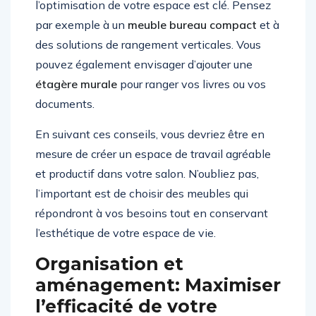
l’optimisation de votre espace est clé. Pensez
par exemple à un
meuble bureau compact
et à
des solutions de rangement verticales. Vous
pouvez également envisager d’ajouter une
étagère murale
pour ranger vos livres ou vos
documents.
En suivant ces conseils, vous devriez être en
mesure de créer un espace de travail agréable
et productif dans votre salon. N’oubliez pas,
l’important est de choisir des meubles qui
répondront à vos besoins tout en conservant
l’esthétique de votre espace de vie.
Organisation et
aménagement: Maximiser
l’efficacité de votre