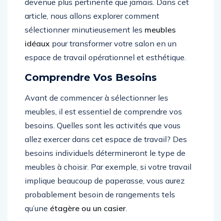
devenue plus pertinente que jamais. Dans cet
article, nous allons explorer comment
sélectionner minutieusement les
meubles
idéaux
pour transformer votre salon en un
espace de travail opérationnel et esthétique.
Comprendre Vos Besoins
Avant de commencer à sélectionner les
meubles, il est essentiel de comprendre vos
besoins. Quelles sont les activités que vous
allez exercer dans cet espace de travail? Des
besoins individuels détermineront le type de
meubles à choisir. Par exemple, si votre travail
implique beaucoup de paperasse, vous aurez
probablement besoin de rangements tels
qu’une
étagère ou un casier
.