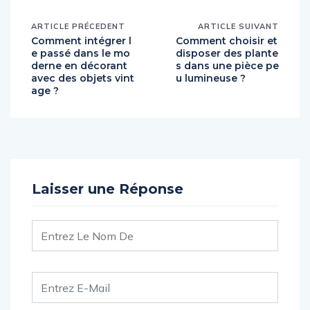
ARTICLE PRÉCEDENT
ARTICLE SUIVANT
Comment intégrer l
Comment choisir et
e passé dans le mo
disposer des plante
derne en décorant
s dans une pièce pe
avec des objets vint
u lumineuse ?
age ?
Laisser une Réponse