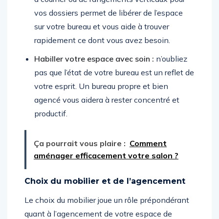
vos dossiers permet de libérer de l’espace
sur votre bureau et vous aide à trouver
rapidement ce dont vous avez besoin.
Habiller votre espace avec soin :
n’oubliez
pas que l’état de votre bureau est un reflet de
votre esprit. Un bureau propre et bien
agencé vous aidera à rester concentré et
productif.
Ça pourrait vous plaire :
Comment
aménager efficacement votre salon ?
Choix du mobilier et de l’agencement
Le choix du mobilier joue un rôle prépondérant
quant à l’agencement de votre espace de