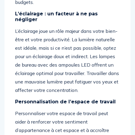
budgets.
L’éclairage : un facteur à ne pas
négliger
L’éclairage joue un rôle majeur dans votre bien-
être et votre productivité. La lumière naturelle
est idéale, mais si ce n’est pas possible, optez
pour un éclairage doux et indirect. Les lampes
de bureau avec des ampoules LED offrent un
éclairage optimal pour travailler. Travailler dans
une mauvaise lumière peut fatiguer vos yeux et
affecter votre concentration.
Personnalisation de l’espace de travail
Personnaliser votre espace de travail peut
aider à renforcer votre sentiment
d’appartenance à cet espace et à accroître