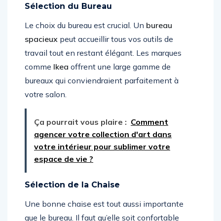
Sélection du Bureau
Le choix du bureau est crucial. Un
bureau
spacieux
peut accueillir tous vos outils de
travail tout en restant élégant. Les marques
comme
Ikea
offrent une large gamme de
bureaux qui conviendraient parfaitement à
votre salon.
Ça pourrait vous plaire :
Comment
agencer votre collection d'art dans
votre intérieur pour sublimer votre
espace de vie ?
Sélection de la Chaise
Une bonne chaise est tout aussi importante
que le bureau. Il faut qu’elle soit confortable