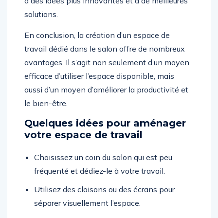
à des idées plus innovantes et à de meilleures
solutions.
En conclusion, la création d’un espace de
travail dédié dans le salon offre de nombreux
avantages. Il s’agit non seulement d’un moyen
efficace d’utiliser l’espace disponible, mais
aussi d’un moyen d’améliorer la productivité et
le bien-être.
Quelques idées pour aménager
votre espace de travail
Choisissez un coin du salon qui est peu
fréquenté et dédiez-le à votre travail.
Utilisez des cloisons ou des écrans pour
séparer visuellement l’espace.