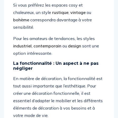
Si vous préférez les espaces cosy et
chaleureux, un style
rustique
,
vintage
ou
bohème
correspondra davantage à votre
sensibilité.
Pour les amateurs de tendances, les styles
industriel
,
contemporain
ou
design
sont une
option intéressante.
La fonctionnalité : Un aspect à ne pas
négliger
En matière de décoration, la fonctionnalité est
tout aussi importante que l’esthétique. Pour
créer une décoration fonctionnelle, il est
essentiel d’adapter le mobilier et les différents
éléments de décoration à vos besoins et à
votre mode de vie.