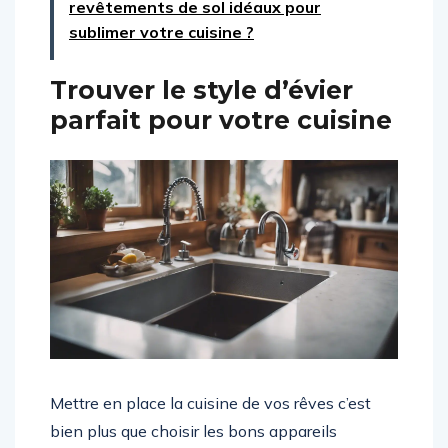
revêtements de sol idéaux pour
sublimer votre cuisine ?
Trouver le style d’évier
parfait pour votre cuisine
Mettre en place la cuisine de vos rêves c’est
bien plus que choisir les bons appareils