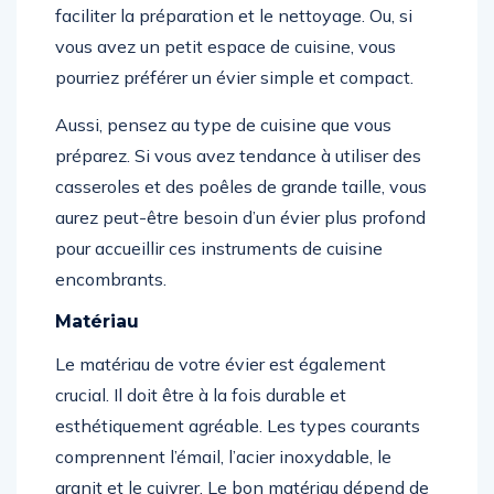
faciliter la préparation et le nettoyage. Ou, si
vous avez un petit espace de cuisine, vous
pourriez préférer un évier simple et compact.
Aussi, pensez au type de cuisine que vous
préparez. Si vous avez tendance à utiliser des
casseroles et des poêles de grande taille, vous
aurez peut-être besoin d’un évier plus profond
pour accueillir ces instruments de cuisine
encombrants.
Matériau
Le matériau de votre évier est également
crucial. Il doit être à la fois durable et
esthétiquement agréable. Les types courants
comprennent l’émail, l’acier inoxydable, le
granit et le cuivrer. Le bon matériau dépend de