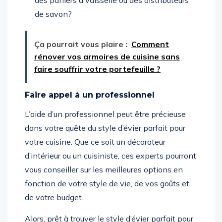
des paniers à vaisselle ou des distributeurs
de savon?
Ça pourrait vous plaire :
Comment
rénover vos armoires de cuisine sans
faire souffrir votre portefeuille ?
Faire appel à un professionnel
L’aide d’un professionnel peut être précieuse
dans votre quête du style d’évier parfait pour
votre cuisine. Que ce soit un décorateur
d’intérieur ou un cuisiniste, ces experts pourront
vous conseiller sur les meilleures options en
fonction de votre style de vie, de vos goûts et
de votre budget.
Alors, prêt à trouver le style d’évier parfait pour