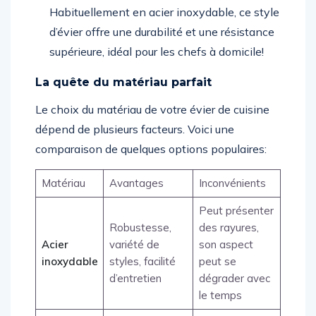
Habituellement en acier inoxydable, ce style
d’évier offre une durabilité et une résistance
supérieure, idéal pour les chefs à domicile!
La quête du matériau parfait
Le choix du matériau de votre évier de cuisine
dépend de plusieurs facteurs. Voici une
comparaison de quelques options populaires:
Matériau
Avantages
Inconvénients
Peut présenter
Robustesse,
des rayures,
Acier
variété de
son aspect
inoxydable
styles, facilité
peut se
d’entretien
dégrader avec
le temps