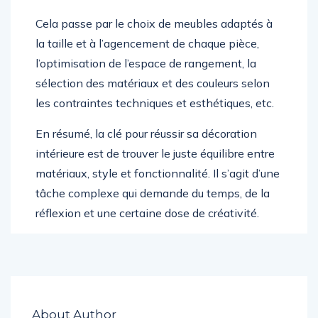
Cela passe par le choix de meubles adaptés à
la taille et à l’agencement de chaque pièce,
l’optimisation de l’espace de rangement, la
sélection des matériaux et des couleurs selon
les contraintes techniques et esthétiques, etc.
En résumé, la clé pour réussir sa décoration
intérieure est de trouver le juste équilibre entre
matériaux, style et fonctionnalité. Il s’agit d’une
tâche complexe qui demande du temps, de la
réflexion et une certaine dose de créativité.
About Author