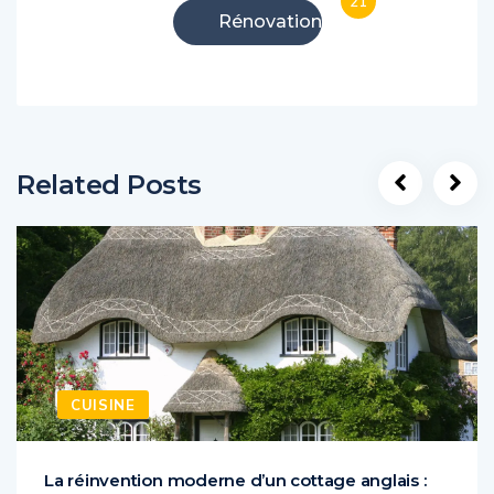
21
Rénovation
Related Posts
CUISINE
La réinvention moderne d’un cottage anglais :