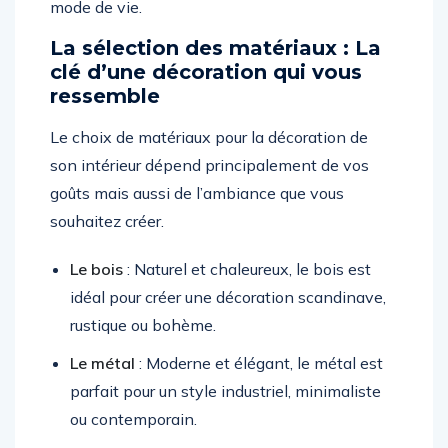
mode de vie.
La sélection des matériaux : La
clé d’une décoration qui vous
ressemble
Le choix de matériaux pour la décoration de
son intérieur dépend principalement de vos
goûts mais aussi de l’ambiance que vous
souhaitez créer.
Le bois
: Naturel et chaleureux, le bois est
idéal pour créer une décoration scandinave,
rustique ou bohème.
Le métal
: Moderne et élégant, le métal est
parfait pour un style industriel, minimaliste
ou contemporain.