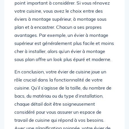
point important à considérer. Si vous rénovez
votre cuisine, vous avez le choix entre des
éviers à montage supérieur, à montage sous
plan et à encastrer. Chacun a ses propres
avantages. Par exemple, un évier à montage
supérieur est généralement plus facile et moins
cher à installer, alors qu’un évier à montage
sous plan offre un look plus épuré et moderne.
En conclusion, votre évier de cuisine joue un
rôle crucial dans la fonctionnalité de votre
cuisine. Qu’il s’agisse de la taille, du nombre de
bacs, du matériau ou du type d’installation,
chaque détail doit être soigneusement
considéré pour vous assurer un espace de
travail de cuisine qui répond à vos besoins.
Avec une planification soignée, votre évier de