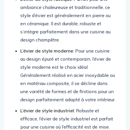
ambiance chaleureuse et traditionnelle, ce
style d’évier est généralement en pierre ou
en céramique. Il est durable, robuste et
s’intègre parfaitement dans une cuisine au
design champêtre.
L’évier de style moderne
: Pour une cuisine
au design épuré et contemporain, l’évier de
style moderne est le choix idéal.
Généralement réalisé en acier inoxydable ou
en matériau composite, il se décline dans
une variété de formes et de finitions pour un
design parfaitement adapté à votre intérieur.
L’évier de style industriel
: Robuste et
efficace, l’évier de style industriel est parfait
pour une cuisine où l’efficacité est de mise.