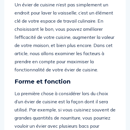
Un évier de cuisine n’est pas simplement un
endroit pour laver la vaisselle; c’est un élément
clé de votre espace de travail culinaire. En
choisissant le bon, vous pouvez améliorer
l’efficacité de votre cuisine, augmenter la valeur
de votre maison, et bien plus encore. Dans cet
article, nous allons examiner les facteurs à
prendre en compte pour maximiser la
fonctionnalité de votre évier de cuisine.
Forme et fonction
La première chose à considérer lors du choix
d’un évier de cuisine est la façon dont il sera
utilisé. Par exemple, si vous cuisinez souvent de
grandes quantités de nourriture, vous pourriez
vouloir un évier avec plusieurs bacs pour