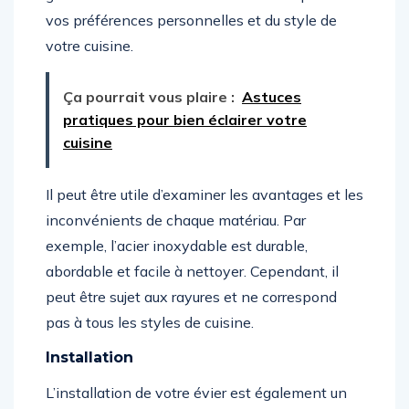
vos préférences personnelles et du style de
votre cuisine.
Ça pourrait vous plaire :
Astuces
pratiques pour bien éclairer votre
cuisine
Il peut être utile d’examiner les avantages et les
inconvénients de chaque matériau. Par
exemple, l’acier inoxydable est durable,
abordable et facile à nettoyer. Cependant, il
peut être sujet aux rayures et ne correspond
pas à tous les styles de cuisine.
Installation
L’installation de votre évier est également un