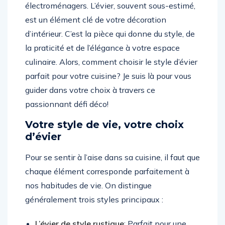
électroménagers. L’évier, souvent sous-estimé,
est un élément clé de votre décoration
d’intérieur. C’est la pièce qui donne du style, de
la praticité et de l’élégance à votre espace
culinaire. Alors, comment choisir le style d’évier
parfait pour votre cuisine? Je suis là pour vous
guider dans votre choix à travers ce
passionnant défi déco!
Votre style de vie, votre choix
d’évier
Pour se sentir à l’aise dans sa cuisine, il faut que
chaque élément corresponde parfaitement à
nos habitudes de vie. On distingue
généralement trois styles principaux :
L’évier de style rustique
: Parfait pour une