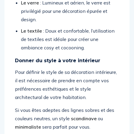
Le verre
: Lumineux et aérien, le verre est
privilégié pour une décoration épurée et
design.
Le textile
: Doux et confortable, l’utilisation
de textiles est idéale pour créer une
ambiance cosy et cocooning.
Donner du style à votre intérieur
Pour définir le style de sa décoration intérieure,
il est nécessaire de prendre en compte vos
préférences esthétiques et le style
architectural de votre habitation.
Si vous êtes adeptes des lignes sobres et des
couleurs neutres, un style
scandinave
ou
minimaliste
sera parfait pour vous.