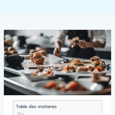
Table des matieres