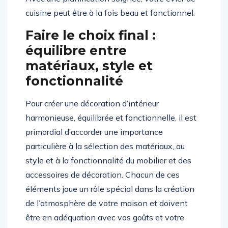
cuisine peut être à la fois beau et fonctionnel.
Faire le choix final :
équilibre entre
matériaux, style et
fonctionnalité
Pour créer une décoration d’intérieur
harmonieuse, équilibrée et fonctionnelle, il est
primordial d’accorder une importance
particulière à la sélection des matériaux, au
style et à la fonctionnalité du mobilier et des
accessoires de décoration. Chacun de ces
éléments joue un rôle spécial dans la création
de l’atmosphère de votre maison et doivent
être en adéquation avec vos goûts et votre