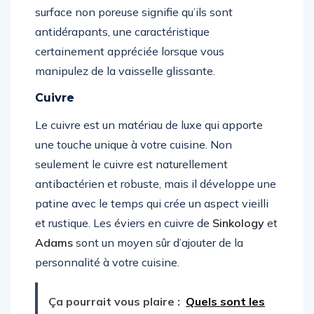
surface non poreuse signifie qu’ils sont
antidérapants, une caractéristique
certainement appréciée lorsque vous
manipulez de la vaisselle glissante.
Cuivre
Le cuivre est un matériau de luxe qui apporte
une touche unique à votre cuisine. Non
seulement le cuivre est naturellement
antibactérien et robuste, mais il développe une
patine avec le temps qui crée un aspect vieilli
et rustique. Les éviers en cuivre de
Sinkology
et
Adams
sont un moyen sûr d’ajouter de la
personnalité à votre cuisine.
Ça pourrait vous plaire :
Quels sont les