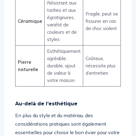
Résistant aux
taches et aux
Fragile, peut se
égratignures,
Céramique
fissurer en cas
variété de
de choc violent
couleurs et de
styles
Esthétiquement
agréable,
Coûteux,
Pierre
durable, ajout
nécessite plus
naturelle
de valeur à
d’entretien
votre maison
Au-delà de l’esthétique
En plus du style et du matériau, des
considérations pratiques sont également
essentielles pour choisir le bon évier pour votre