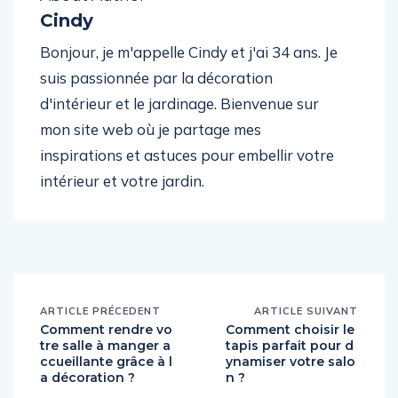
Cindy
Bonjour, je m'appelle Cindy et j'ai 34 ans. Je
suis passionnée par la décoration
d'intérieur et le jardinage. Bienvenue sur
mon site web où je partage mes
inspirations et astuces pour embellir votre
intérieur et votre jardin.
ARTICLE PRÉCEDENT
ARTICLE SUIVANT
Comment rendre vo
Comment choisir le
tre salle à manger a
tapis parfait pour d
ccueillante grâce à l
ynamiser votre salo
a décoration ?
n ?