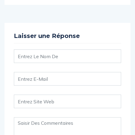
Laisser une Réponse