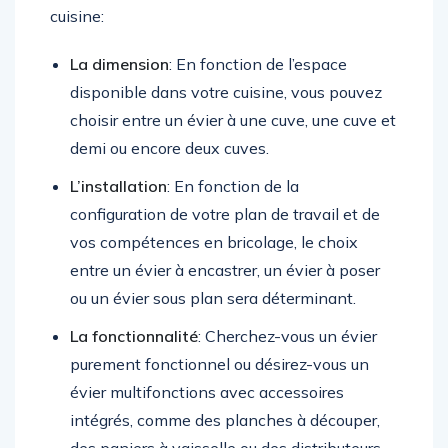
cuisine:
La dimension
: En fonction de l’espace
disponible dans votre cuisine, vous pouvez
choisir entre un évier à une cuve, une cuve et
demi ou encore deux cuves.
L’installation
: En fonction de la
configuration de votre plan de travail et de
vos compétences en bricolage, le choix
entre un évier à encastrer, un évier à poser
ou un évier sous plan sera déterminant.
La fonctionnalité
: Cherchez-vous un évier
purement fonctionnel ou désirez-vous un
évier multifonctions avec accessoires
intégrés, comme des planches à découper,