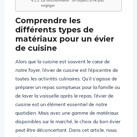
La fonctionnalité : Un aspect à ne pas
négliger
Comprendre les
différents types de
matériaux pour un évier
de cuisine
Alors que la cuisine est souvent le cœur de
notre foyer, l’évier de cuisine est l’épicentre de
toutes les activités culinaires. Qu’il s’agisse de
préparer un repas somptueux pour la famille ou
de laver la vaisselle après le repas, l’évier de
cuisine est un élément essentiel de notre
quotidien. Mais avec une gamme de matériaux
disponibles sur le marché, le choix du bon évier
peut être déconcertant. Dans cet article, nous