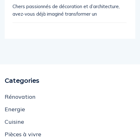
Chers passionnés de décoration et d’architecture,
avez-vous déjà imaginé transformer un
Categories
Rénovation
Energie
Cuisine
Pièces à vivre