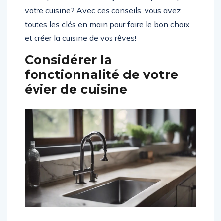
votre cuisine? Avec ces conseils, vous avez
toutes les clés en main pour faire le bon choix
et créer la cuisine de vos rêves!
Considérer la
fonctionnalité de votre
évier de cuisine