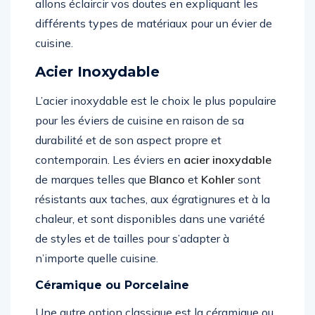
allons éclaircir vos doutes en expliquant les
différents types de matériaux pour un évier de
cuisine.
Acier Inoxydable
L’acier inoxydable est le choix le plus populaire
pour les éviers de cuisine en raison de sa
durabilité et de son aspect propre et
contemporain. Les éviers en
acier inoxydable
de marques telles que
Blanco
et
Kohler
sont
résistants aux taches, aux égratignures et à la
chaleur, et sont disponibles dans une variété
de styles et de tailles pour s’adapter à
n’importe quelle cuisine.
Céramique ou Porcelaine
Une autre option classique est la céramique ou