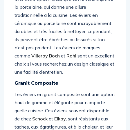
la porcelaine, qui donne une allure
traditionnelle à la cuisine. Les éviers en
céramique ou porcelaine sont incroyablement
durables et très faciles à nettoyer, cependant,
ils peuvent être ébréchés ou fissurés si l’on
n’est pas prudent. Les éviers de marques
comme
Villeroy Boch
et
Rohl
sont un excellent
choix si vous recherchez un design classique et
une facilité d’entretien.
Granit Composite
Les éviers en granit composite sont une option
haut de gamme et élégante pour n’importe
quelle cuisine. Ces éviers, souvent disponible
de chez
Schock
et
Elkay
, sont résistants aux
taches, aux égratignures, et à la chaleur, et leur