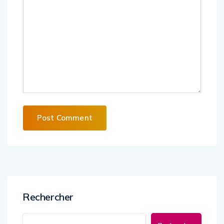
Alternative:
Rechercher